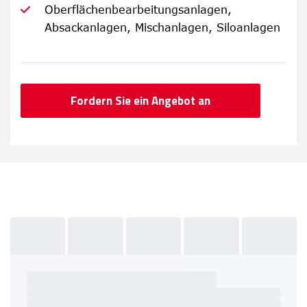
Oberflächenbearbeitungsanlagen,
Absackanlagen, Mischanlagen, Siloanlagen
Fordern Sie ein Angebot an