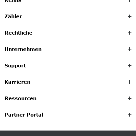
Zähler
Rechtliche
Unternehmen
Support
Karrieren
Ressourcen
Partner Portal