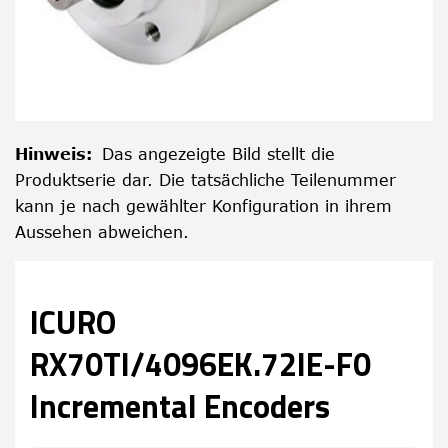
Hinweis
:
Das angezeigte Bild stellt die
Produktserie dar. Die tatsächliche Teilenummer
kann je nach gewählter Konfiguration in ihrem
Aussehen abweichen.
ICURO
RX70TI/4096EK.72IE-F0
Incremental Encoders