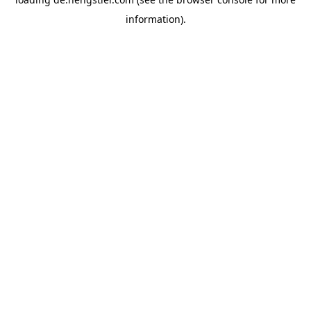
information).