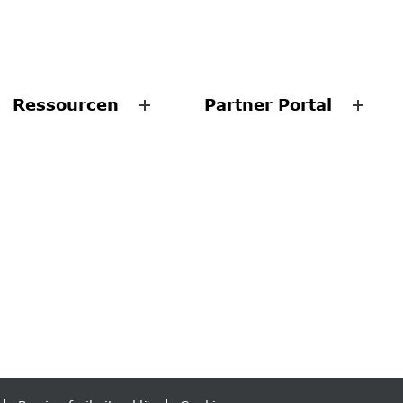
Ressourcen
Partner Portal