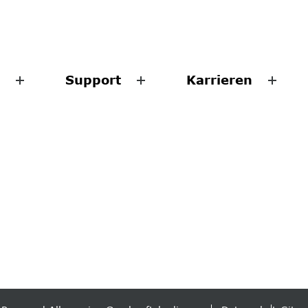
Support
Karrieren