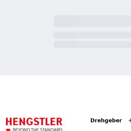
Drehgeber