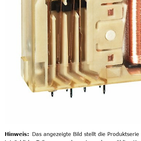
Hinweis
:
Das angezeigte Bild stellt die Produktserie