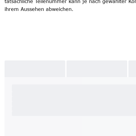
tatsächliche Teilenummer kann je nach gewählter Kon
ihrem Aussehen abweichen.