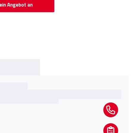
 ein Angebot an