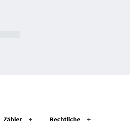
Zähler
Rechtliche