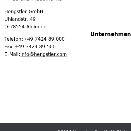
Hengstler GmbH
Uhlandstr. 49
D-78554 Aldingen
Unternehmen
Telefon
:
+49 7424 89 000
Fax
:
+49 7424 89 500
E-Mail
:
info@hengstler.com