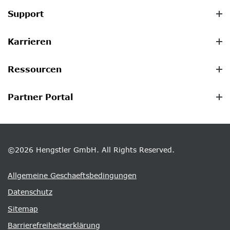
Support
Karrieren
Ressourcen
Partner Portal
©2026 Hengstler GmbH. All Rights Reserved.
Allgemeine Geschaeftsbedingungen
Datenschutz
Sitemap
Barrierefreiheitserklärung