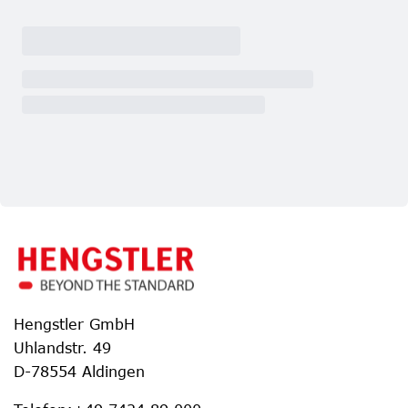
Hengstler GmbH
Uhlandstr. 49
D-78554 Aldingen