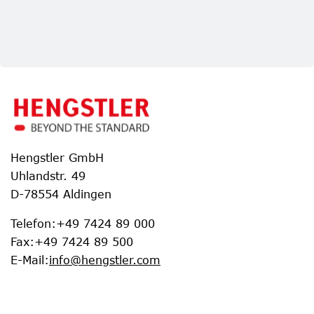
Hengstler GmbH
Uhlandstr. 49
D-78554 Aldingen
Telefon
:
+49 7424 89 000
Fax
:
+49 7424 89 500
E-Mail
:
info@hengstler.com