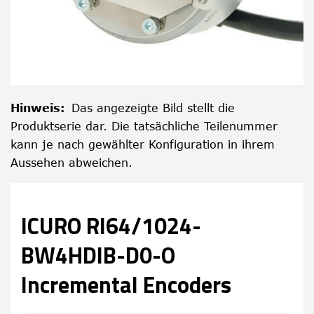
Hinweis
:
Das angezeigte Bild stellt die
Produktserie dar. Die tatsächliche Teilenummer
kann je nach gewählter Konfiguration in ihrem
Aussehen abweichen.
ICURO RI64/1024-
BW4HDIB-D0-O
Incremental Encoders