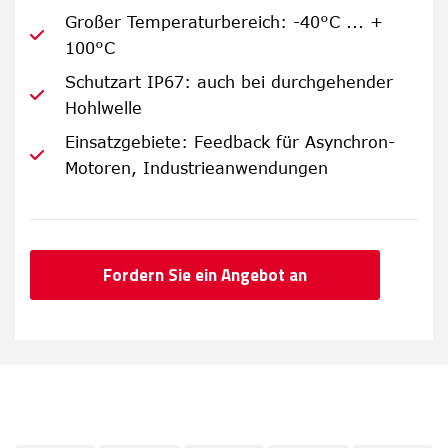
Großer Temperaturbereich: -40°C ... +
100°C
Schutzart IP67: auch bei durchgehender
Hohlwelle
Einsatzgebiete: Feedback für Asynchron-
Motoren, Industrieanwendungen
Fordern Sie ein Angebot an