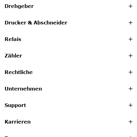
Drehgeber
Drucker & Abschneider
Relais
Zähler
Rechtliche
Unternehmen
Support
Karrieren