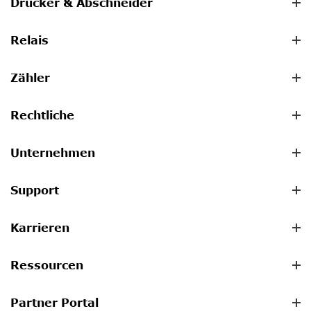
Drucker & Abschneider
Relais
Zähler
Rechtliche
Unternehmen
Support
Karrieren
Ressourcen
Partner Portal