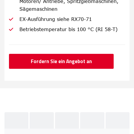
Motoren/ Antriebe, Spritzgießmaschinen,
Sägemaschinen
EX-Ausführung siehe RX70-71
Betriebstemperatur bis 100 °C (RI 58-T)
Fordern Sie ein Angebot an