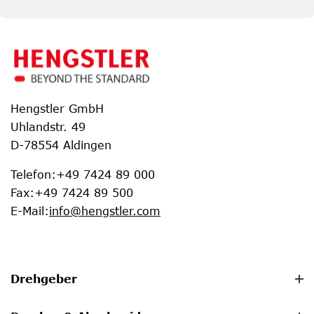
Hengstler GmbH
Uhlandstr. 49
D-78554 Aldingen
Telefon
:
+49 7424 89 000
Fax
:
+49 7424 89 500
E-Mail
:
info@hengstler.com
Drehgeber