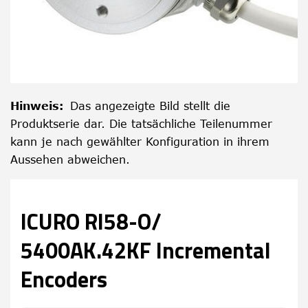
Hinweis
:
Das angezeigte Bild stellt die
Produktserie dar. Die tatsächliche Teilenummer
kann je nach gewählter Konfiguration in ihrem
Aussehen abweichen.
ICURO RI58-O/
5400AK.42KF Incremental
Encoders