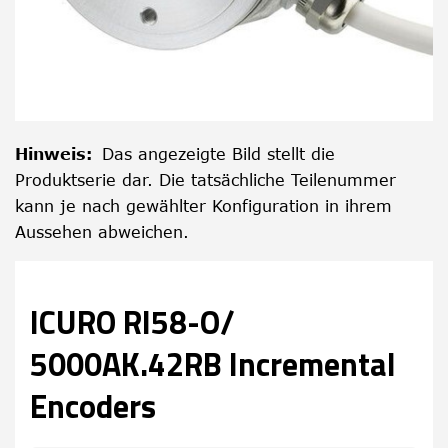
Hinweis
:
Das angezeigte Bild stellt die
Produktserie dar. Die tatsächliche Teilenummer
kann je nach gewählter Konfiguration in ihrem
Aussehen abweichen.
ICURO RI58-O/
5000AK.42RB Incremental
Encoders