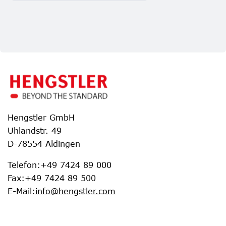
Hengstler GmbH
Uhlandstr. 49
D-78554 Aldingen
Telefon
:
+49 7424 89 000
Fax
:
+49 7424 89 500
E-Mail
:
info@hengstler.com