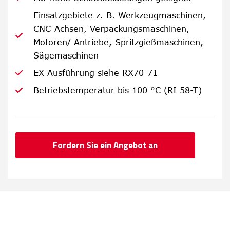
Einsatzgebiete z. B. Werkzeugmaschinen,
CNC-Achsen, Verpackungsmaschinen,
Motoren/ Antriebe, Spritzgießmaschinen,
Sägemaschinen
EX-Ausführung siehe RX70-71
Betriebstemperatur bis 100 °C (RI 58-T)
Fordern Sie ein Angebot an