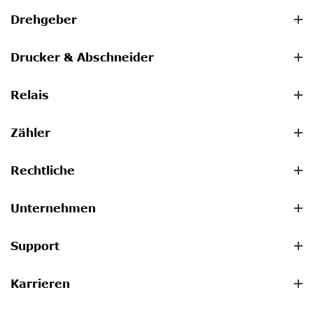
Drehgeber
Drucker & Abschneider
Relais
Zähler
Rechtliche
Unternehmen
Support
Karrieren