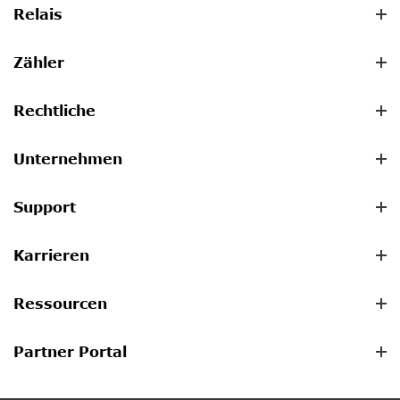
Relais
Zähler
Rechtliche
Unternehmen
Support
Karrieren
Ressourcen
Partner Portal