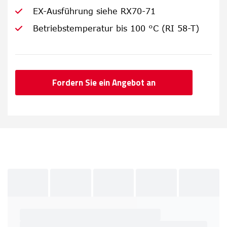
EX-Ausführung siehe RX70-71
Betriebstemperatur bis 100 °C (RI 58-T)
Fordern Sie ein Angebot an