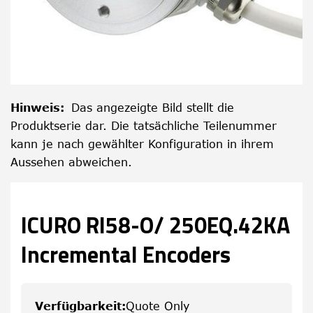
Hinweis
:
Das angezeigte Bild stellt die
Produktserie dar. Die tatsächliche Teilenummer
kann je nach gewählter Konfiguration in ihrem
Aussehen abweichen.
ICURO RI58-O/ 250EQ.42KA
Incremental Encoders
Verfügbarkeit
:
Quote Only