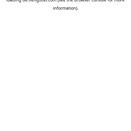
information).