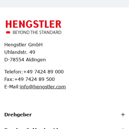
Hengstler GmbH
Uhlandstr. 49
D-78554 Aldingen
Telefon
:
+49 7424 89 000
Fax
:
+49 7424 89 500
E-Mail
:
info@hengstler.com
Drehgeber