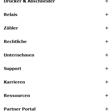
Drucker & Abschneider
Relais
Zähler
Rechtliche
Unternehmen
Support
Karrieren
Ressourcen
Partner Portal