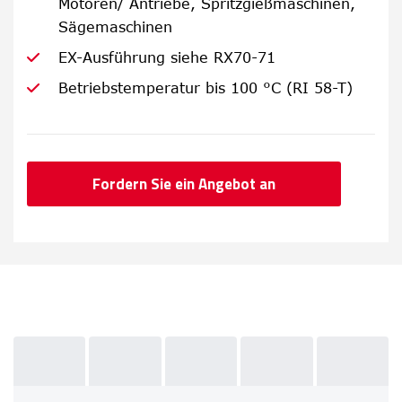
Motoren/ Antriebe, Spritzgießmaschinen,
Sägemaschinen
EX-Ausführung siehe RX70-71
Betriebstemperatur bis 100 °C (RI 58-T)
Fordern Sie ein Angebot an