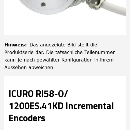
Hinweis
:
Das angezeigte Bild stellt die
Produktserie dar. Die tatsächliche Teilenummer
kann je nach gewählter Konfiguration in ihrem
Aussehen abweichen.
ICURO RI58-O/
1200ES.41KD Incremental
Encoders