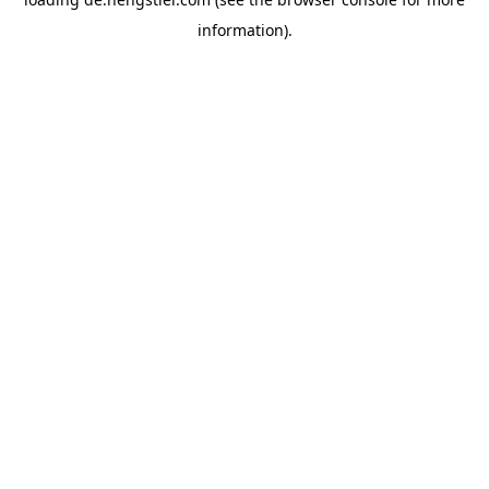
information).