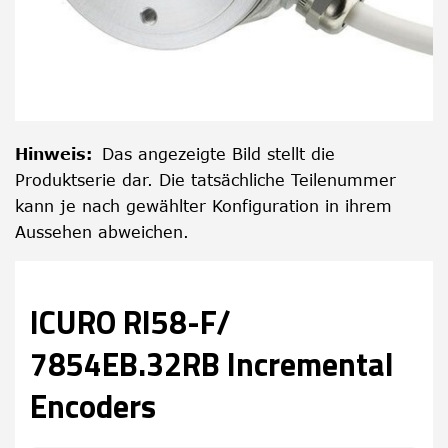
Hinweis
:
Das angezeigte Bild stellt die
Produktserie dar. Die tatsächliche Teilenummer
kann je nach gewählter Konfiguration in ihrem
Aussehen abweichen.
ICURO RI58-F/
7854EB.32RB Incremental
Encoders