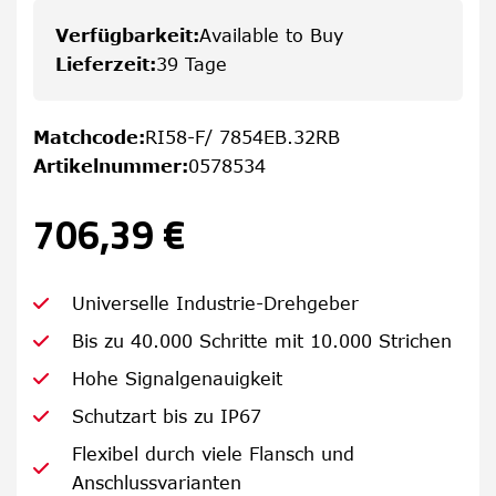
Verfügbarkeit
:
Available to Buy
Lieferzeit
:
39 Tage
Matchcode
:
RI58-F/ 7854EB.32RB
Artikelnummer
:
0578534
706,39 €
Universelle Industrie-Drehgeber
Bis zu 40.000 Schritte mit 10.000 Strichen
Hohe Signalgenauigkeit
Schutzart bis zu IP67
Flexibel durch viele Flansch und
Anschlussvarianten