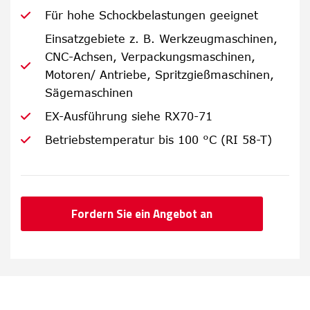
Für hohe Schockbelastungen geeignet
Einsatzgebiete z. B. Werkzeugmaschinen,
CNC-Achsen, Verpackungsmaschinen,
Motoren/ Antriebe, Spritzgießmaschinen,
Sägemaschinen
EX-Ausführung siehe RX70-71
Betriebstemperatur bis 100 °C (RI 58-T)
Fordern Sie ein Angebot an