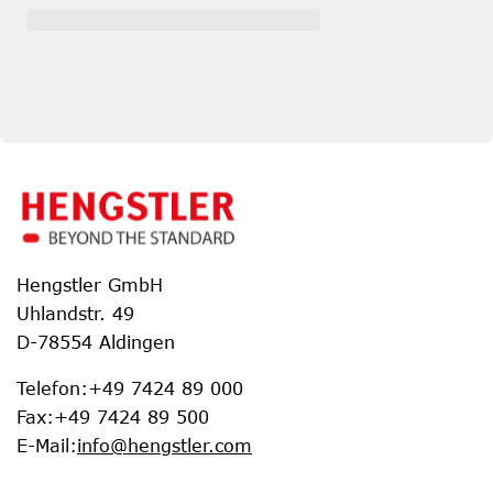
Hengstler GmbH
Uhlandstr. 49
D-78554 Aldingen
Telefon
:
+49 7424 89 000
Fax
:
+49 7424 89 500
E-Mail
:
info@hengstler.com