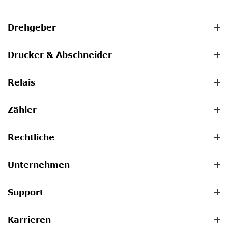
Drehgeber
Drucker & Abschneider
Relais
Zähler
Rechtliche
Unternehmen
Support
Karrieren