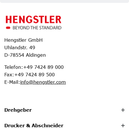
Hengstler GmbH
Uhlandstr. 49
D-78554 Aldingen
Telefon
:
+49 7424 89 000
Fax
:
+49 7424 89 500
E-Mail
:
info@hengstler.com
Drehgeber
Drucker & Abschneider