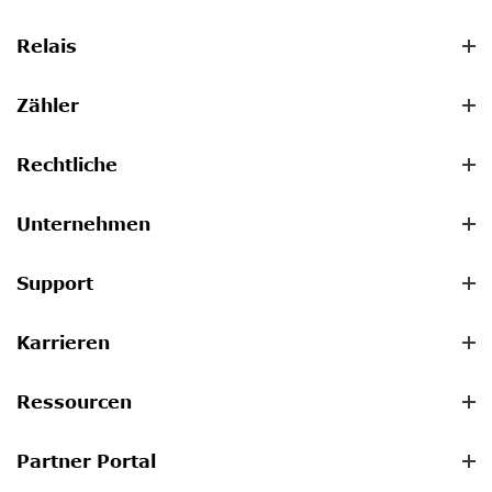
Relais
Zähler
Rechtliche
Unternehmen
Support
Karrieren
Ressourcen
Partner Portal