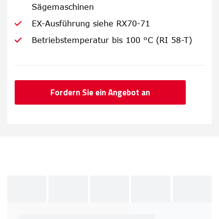
Sägemaschinen
EX-Ausführung siehe RX70-71
Betriebstemperatur bis 100 °C (RI 58-T)
Fordern Sie ein Angebot an