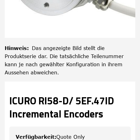
Hinweis
:
Das angezeigte Bild stellt die
Produktserie dar. Die tatsächliche Teilenummer
kann je nach gewählter Konfiguration in ihrem
Aussehen abweichen.
ICURO RI58-D/ 5EF.47ID
Incremental Encoders
Verfügbarkeit
:
Quote Only