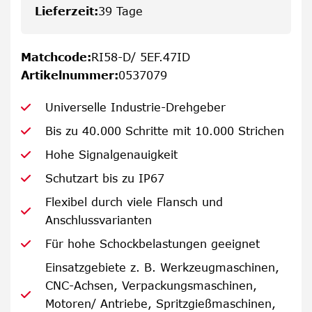
Lieferzeit
:
39 Tage
Matchcode
:
RI58-D/ 5EF.47ID
Artikelnummer
:
0537079
Universelle Industrie-Drehgeber
Bis zu 40.000 Schritte mit 10.000 Strichen
Hohe Signalgenauigkeit
Schutzart bis zu IP67
Flexibel durch viele Flansch und
Anschlussvarianten
Für hohe Schockbelastungen geeignet
Einsatzgebiete z. B. Werkzeugmaschinen,
CNC-Achsen, Verpackungsmaschinen,
Motoren/ Antriebe, Spritzgießmaschinen,