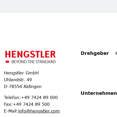
Drehgeber
Hengstler GmbH
Uhlandstr. 49
D-78554 Aldingen
Unternehmen
Telefon
:
+49 7424 89 000
Fax
:
+49 7424 89 500
E-Mail
:
info@hengstler.com