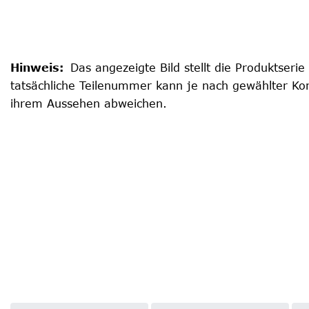
Hinweis
:
Das angezeigte Bild stellt die Produktserie
tatsächliche Teilenummer kann je nach gewählter Kon
ihrem Aussehen abweichen.