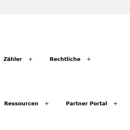
Zähler
Rechtliche
Ressourcen
Partner Portal