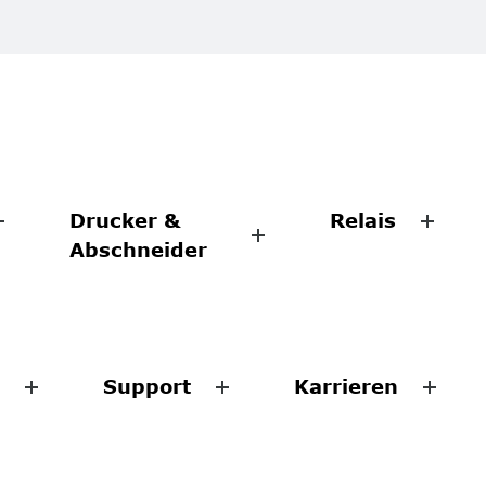
Drucker &
Relais
Abschneider
Support
Karrieren