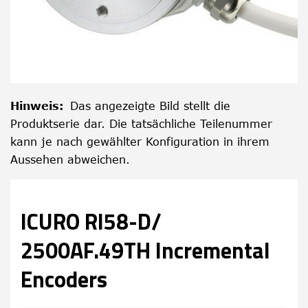
Hinweis
:
Das angezeigte Bild stellt die
Produktserie dar. Die tatsächliche Teilenummer
kann je nach gewählter Konfiguration in ihrem
Aussehen abweichen.
ICURO RI58-D/
2500AF.49TH Incremental
Encoders