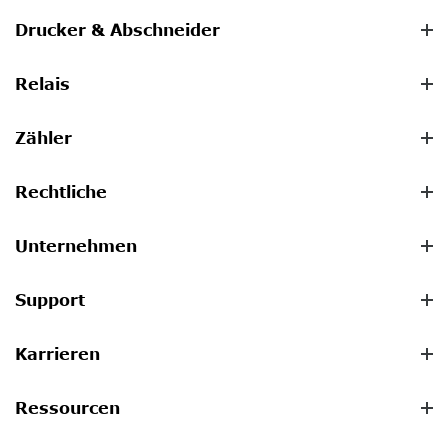
Drucker & Abschneider
Relais
Zähler
Rechtliche
Unternehmen
Support
Karrieren
Ressourcen