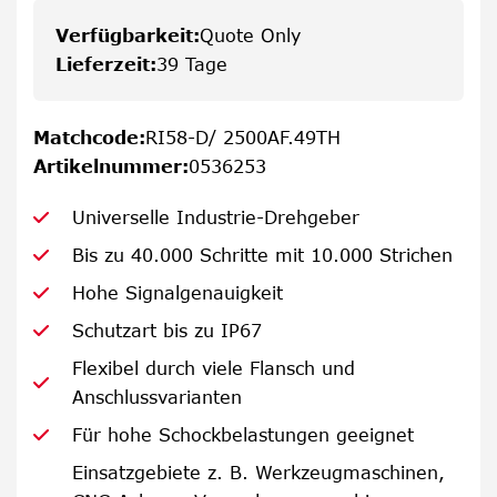
Verfügbarkeit
:
Quote Only
Lieferzeit
:
39 Tage
Matchcode
:
RI58-D/ 2500AF.49TH
Artikelnummer
:
0536253
Universelle Industrie-Drehgeber
Bis zu 40.000 Schritte mit 10.000 Strichen
Hohe Signalgenauigkeit
Schutzart bis zu IP67
Flexibel durch viele Flansch und
Anschlussvarianten
Für hohe Schockbelastungen geeignet
Einsatzgebiete z. B. Werkzeugmaschinen,