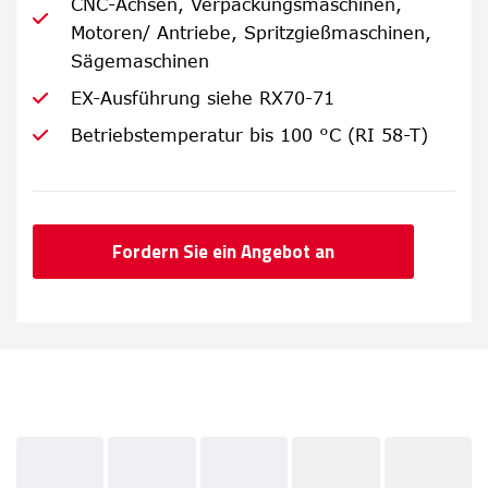
CNC-Achsen, Verpackungsmaschinen,
Motoren/ Antriebe, Spritzgießmaschinen,
Sägemaschinen
EX-Ausführung siehe RX70-71
Betriebstemperatur bis 100 °C (RI 58-T)
Fordern Sie ein Angebot an