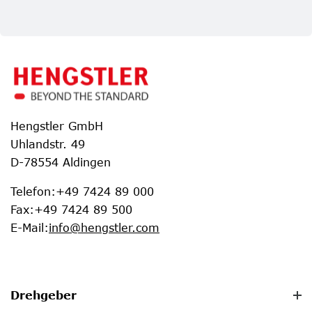
Hengstler GmbH
Uhlandstr. 49
D-78554 Aldingen
Telefon
:
+49 7424 89 000
Fax
:
+49 7424 89 500
E-Mail
:
info@hengstler.com
Drehgeber