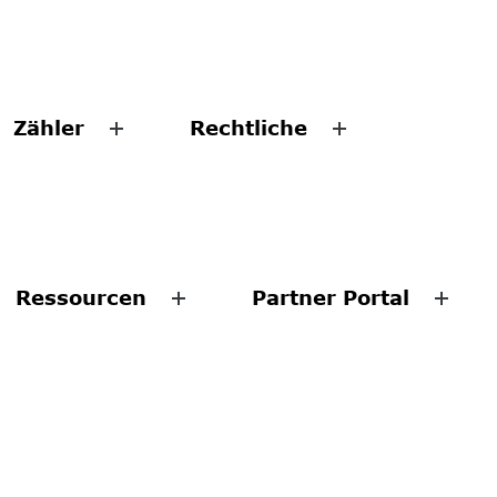
Zähler
Rechtliche
Ressourcen
Partner Portal