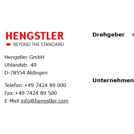
Drehgeber
Hengstler GmbH
Uhlandstr. 49
D-78554 Aldingen
Unternehmen
Telefon
:
+49 7424 89 000
Fax
:
+49 7424 89 500
E-Mail
:
info@hengstler.com