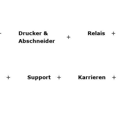
Drucker &
Relais
Abschneider
Support
Karrieren