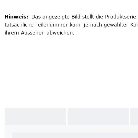
Hinweis
:
Das angezeigte Bild stellt die Produktserie
tatsächliche Teilenummer kann je nach gewählter Kon
ihrem Aussehen abweichen.