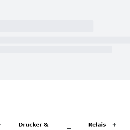
Drucker &
Relais