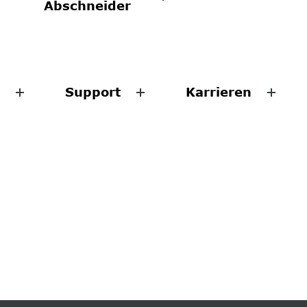
Abschneider
Support
Karrieren