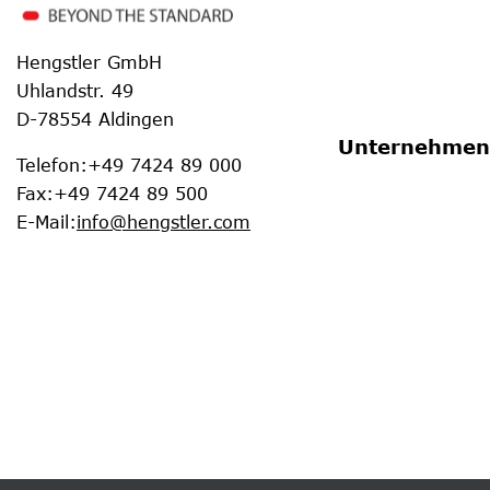
Hengstler GmbH
Uhlandstr. 49
D-78554 Aldingen
Unternehmen
Telefon
:
+49 7424 89 000
Fax
:
+49 7424 89 500
E-Mail
:
info@hengstler.com