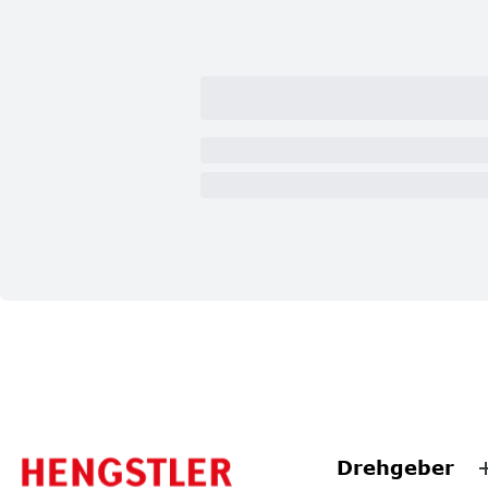
Drehgeber