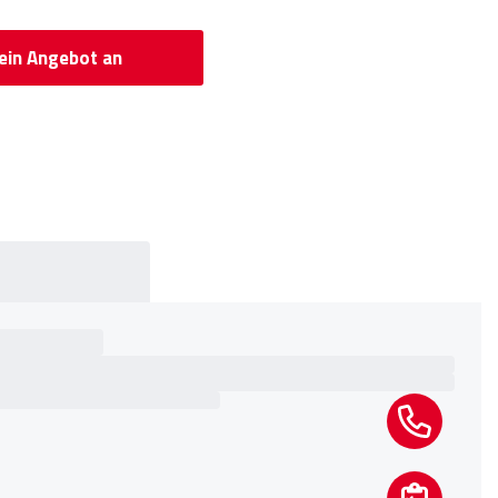
 ein Angebot an