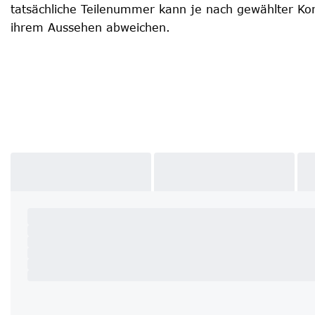
tatsächliche Teilenummer kann je nach gewählter Kon
ihrem Aussehen abweichen.