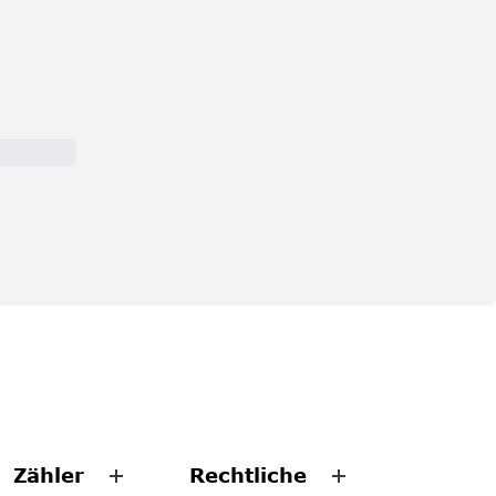
Zähler
Rechtliche