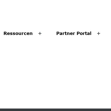
Ressourcen
Partner Portal