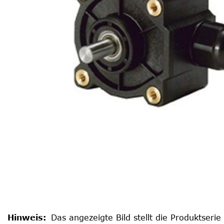
Hinweis
:
Das angezeigte Bild stellt die Produktserie