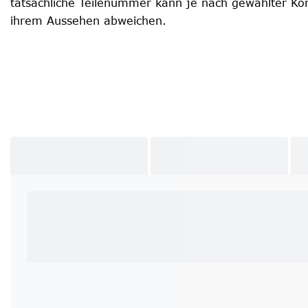
tatsächliche Teilenummer kann je nach gewählter Kon
ihrem Aussehen abweichen.