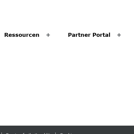
Ressourcen
Partner Portal