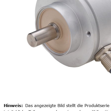
Hinweis
:
Das angezeigte Bild stellt die Produktserie