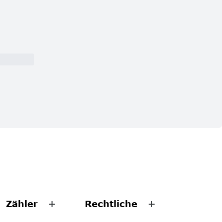
Zähler
Rechtliche