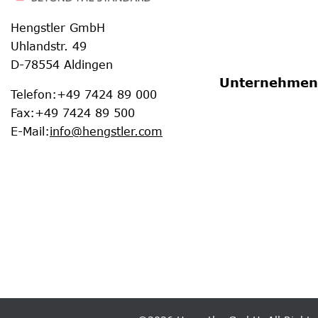
Hengstler GmbH
Uhlandstr. 49
D-78554 Aldingen
Unternehmen
Telefon
:
+49 7424 89 000
Fax
:
+49 7424 89 500
E-Mail
:
info@hengstler.com