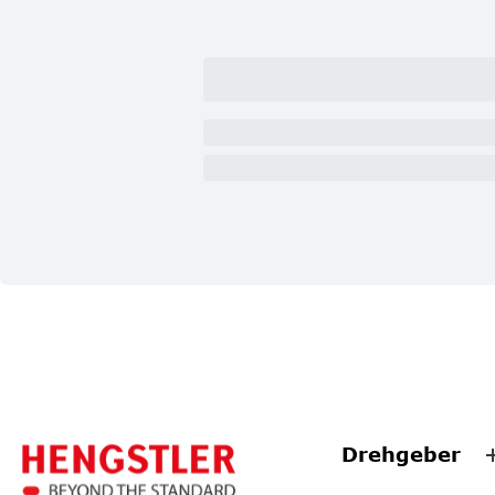
Drehgeber