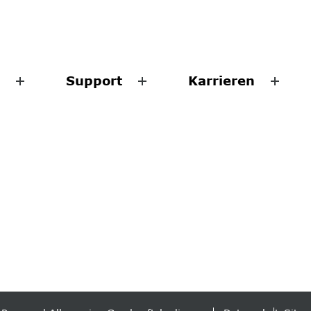
Support
Karrieren