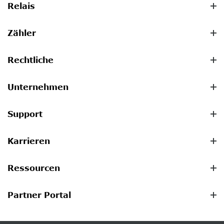
Relais
Zähler
Rechtliche
Unternehmen
Support
Karrieren
Ressourcen
Partner Portal