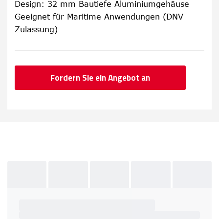
Design: 32 mm Bautiefe Aluminiumgehäuse
Geeignet für Maritime Anwendungen (DNV
Zulassung)
Fordern Sie ein Angebot an