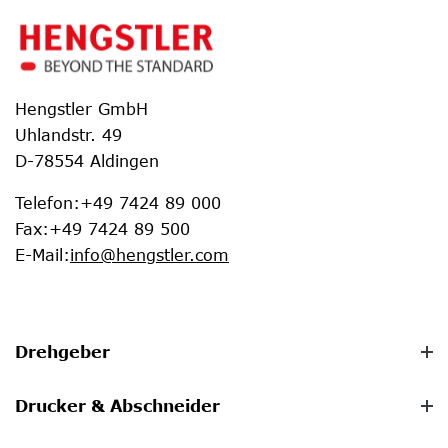
Hengstler GmbH
Uhlandstr. 49
D-78554 Aldingen
Telefon
:
+49 7424 89 000
Fax
:
+49 7424 89 500
E-Mail
:
info@hengstler.com
Drehgeber
Drucker & Abschneider