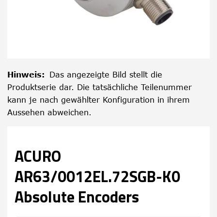
Hinweis
:
Das angezeigte Bild stellt die
Produktserie dar. Die tatsächliche Teilenummer
kann je nach gewählter Konfiguration in ihrem
Aussehen abweichen.
ACURO
AR63/0012EL.72SGB-K0
Absolute Encoders