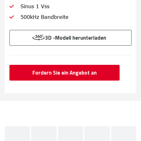
Sinus 1 Vss
500kHz Bandbreite
3D -Modell herunterladen
Fordern Sie ein Angebot an