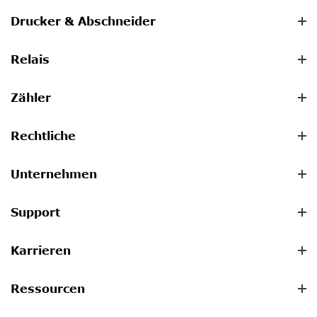
Drucker & Abschneider
Relais
Zähler
Rechtliche
Unternehmen
Support
Karrieren
Ressourcen