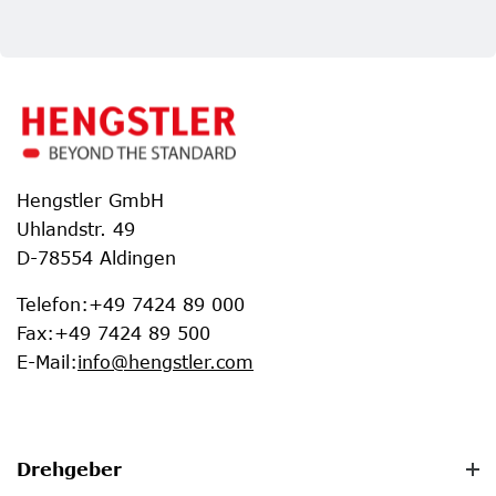
Hengstler GmbH
Uhlandstr. 49
D-78554 Aldingen
Telefon
:
+49 7424 89 000
Fax
:
+49 7424 89 500
E-Mail
:
info@hengstler.com
Drehgeber