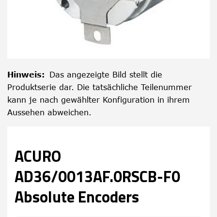
Hinweis
:
Das angezeigte Bild stellt die
Produktserie dar. Die tatsächliche Teilenummer
kann je nach gewählter Konfiguration in ihrem
Aussehen abweichen.
ACURO
AD36/0013AF.0RSCB-F0
Absolute Encoders