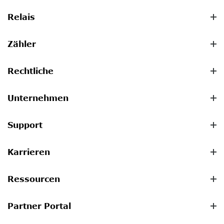
Relais
Zähler
Rechtliche
Unternehmen
Support
Karrieren
Ressourcen
Partner Portal