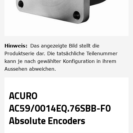
Hinweis
:
Das angezeigte Bild stellt die
Produktserie dar. Die tatsächliche Teilenummer
kann je nach gewählter Konfiguration in ihrem
Aussehen abweichen.
ACURO
AC59/0014EQ.76SBB-F0
Absolute Encoders