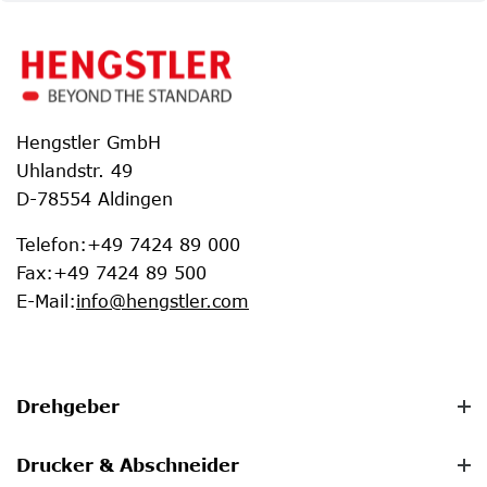
Hengstler GmbH
Uhlandstr. 49
D-78554 Aldingen
Telefon
:
+49 7424 89 000
Fax
:
+49 7424 89 500
E-Mail
:
info@hengstler.com
Drehgeber
Drucker & Abschneider