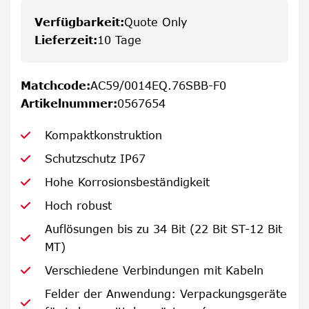
Verfügbarkeit
:
Quote Only
Lieferzeit
:
10 Tage
Matchcode
:
AC59/0014EQ.76SBB-F0
Artikelnummer
:
0567654
Kompaktkonstruktion
Schutzschutz IP67
Hohe Korrosionsbeständigkeit
Hoch robust
Auflösungen bis zu 34 Bit (22 Bit ST-12 Bit
MT)
Verschiedene Verbindungen mit Kabeln
Felder der Anwendung: Verpackungsgeräte