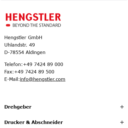
Hengstler GmbH
Uhlandstr. 49
D-78554 Aldingen
Telefon
:
+49 7424 89 000
Fax
:
+49 7424 89 500
E-Mail
:
info@hengstler.com
Drehgeber
Drucker & Abschneider