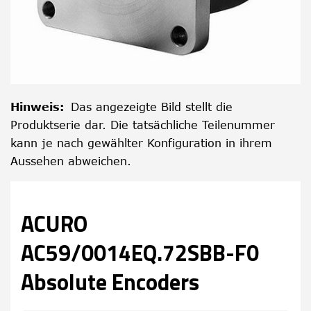
Hinweis
:
Das angezeigte Bild stellt die
Produktserie dar. Die tatsächliche Teilenummer
kann je nach gewählter Konfiguration in ihrem
Aussehen abweichen.
ACURO
AC59/0014EQ.72SBB-F0
Absolute Encoders