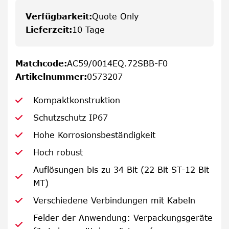
Verfügbarkeit
:
Quote Only
Lieferzeit
:
10 Tage
Matchcode
:
AC59/0014EQ.72SBB-F0
Artikelnummer
:
0573207
Kompaktkonstruktion
Schutzschutz IP67
Hohe Korrosionsbeständigkeit
Hoch robust
Auflösungen bis zu 34 Bit (22 Bit ST-12 Bit
MT)
Verschiedene Verbindungen mit Kabeln
Felder der Anwendung: Verpackungsgeräte