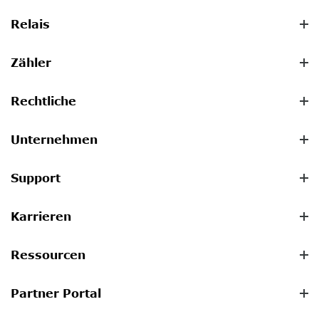
Relais
Zähler
Rechtliche
Unternehmen
Support
Karrieren
Ressourcen
Partner Portal