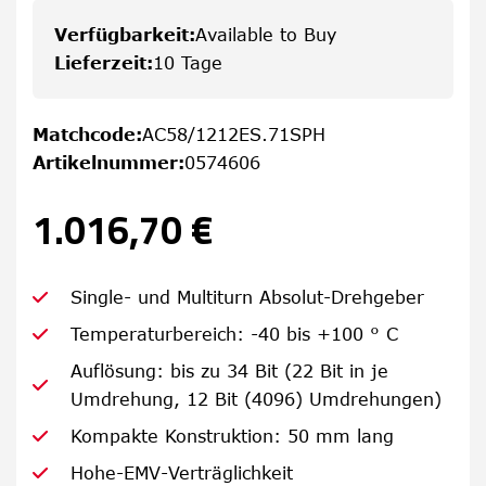
Verfügbarkeit
:
Available to Buy
Lieferzeit
:
10 Tage
Matchcode
:
AC58/1212ES.71SPH
Artikelnummer
:
0574606
1.016,70 €
Single- und Multiturn Absolut-Drehgeber
Temperaturbereich: -40 bis +100 ° C
Auflösung: bis zu 34 Bit (22 Bit in je
Umdrehung, 12 Bit (4096) Umdrehungen)
Kompakte Konstruktion: 50 mm lang
Hohe-EMV-Verträglichkeit