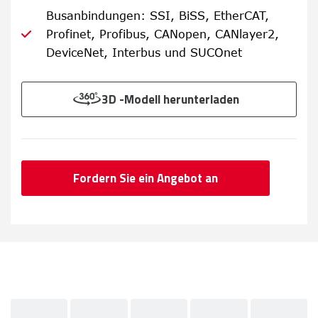
Busanbindungen: SSI, BiSS, EtherCAT,
Profinet, Profibus, CANopen, CANlayer2,
DeviceNet, Interbus und SUCOnet
3D -Modell herunterladen
Fordern Sie ein Angebot an