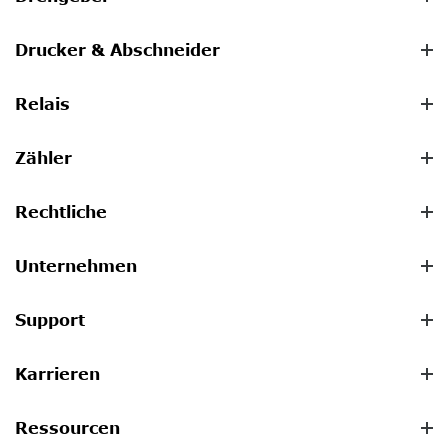
Drucker & Abschneider
Relais
Zähler
Rechtliche
Unternehmen
Support
Karrieren
Ressourcen