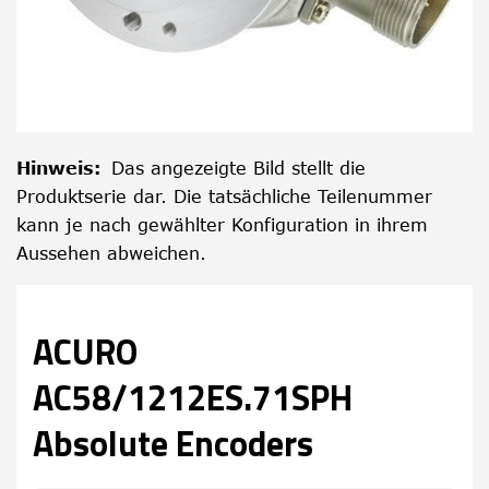
Hinweis
:
Das angezeigte Bild stellt die
Produktserie dar. Die tatsächliche Teilenummer
kann je nach gewählter Konfiguration in ihrem
Aussehen abweichen.
ACURO
AC58/1212ES.71SPH
Absolute Encoders