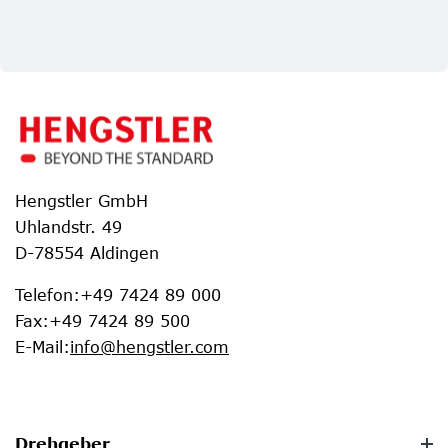
Hengstler GmbH
Uhlandstr. 49
D-78554 Aldingen
Telefon
:
+49 7424 89 000
Fax
:
+49 7424 89 500
E-Mail
:
info@hengstler.com
Drehgeber