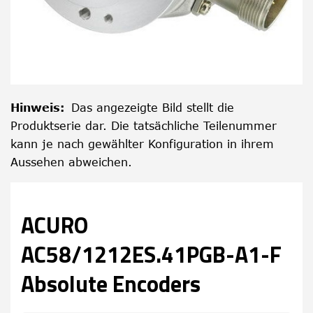
Hinweis
:
Das angezeigte Bild stellt die
Produktserie dar. Die tatsächliche Teilenummer
kann je nach gewählter Konfiguration in ihrem
Aussehen abweichen.
ACURO
AC58/1212ES.41PGB-A1-F
Absolute Encoders