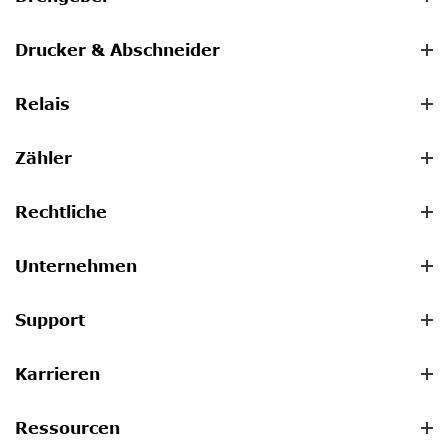
Drucker & Abschneider
Relais
Zähler
Rechtliche
Unternehmen
Support
Karrieren
Ressourcen