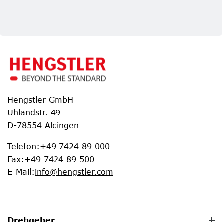
Hengstler GmbH
Uhlandstr. 49
D-78554 Aldingen
Telefon
:
+49 7424 89 000
Fax
:
+49 7424 89 500
E-Mail
:
info@hengstler.com
Drehgeber