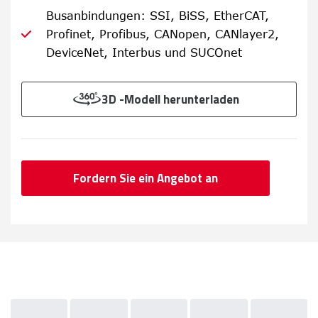
Busanbindungen: SSI, BiSS, EtherCAT,
Profinet, Profibus, CANopen, CANlayer2,
DeviceNet, Interbus und SUCOnet
3D -Modell herunterladen
Fordern Sie ein Angebot an