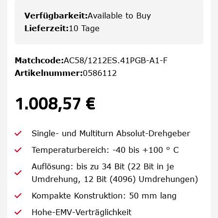
Verfügbarkeit
:
Available to Buy
Lieferzeit
:
10 Tage
Matchcode
:
AC58/1212ES.41PGB-A1-F
Artikelnummer
:
0586112
1.008,57 €
Single- und Multiturn Absolut-Drehgeber
Temperaturbereich: -40 bis +100 ° C
Auflösung: bis zu 34 Bit (22 Bit in je
Umdrehung, 12 Bit (4096) Umdrehungen)
Kompakte Konstruktion: 50 mm lang
Hohe-EMV-Verträglichkeit