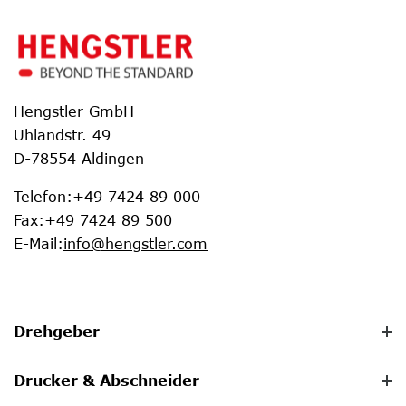
Hengstler GmbH
Uhlandstr. 49
D-78554 Aldingen
Telefon
:
+49 7424 89 000
Fax
:
+49 7424 89 500
E-Mail
:
info@hengstler.com
Drehgeber
Drucker & Abschneider