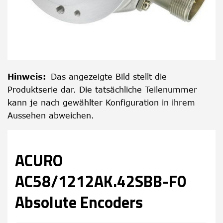
Hinweis
:
Das angezeigte Bild stellt die
Produktserie dar. Die tatsächliche Teilenummer
kann je nach gewählter Konfiguration in ihrem
Aussehen abweichen.
ACURO
AC58/1212AK.42SBB-F0
Absolute Encoders