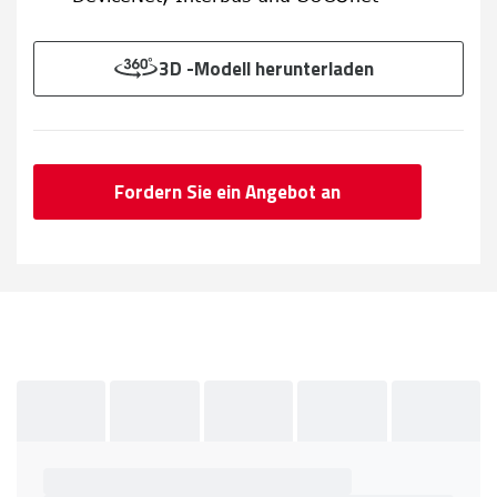
3D -Modell herunterladen
Fordern Sie ein Angebot an