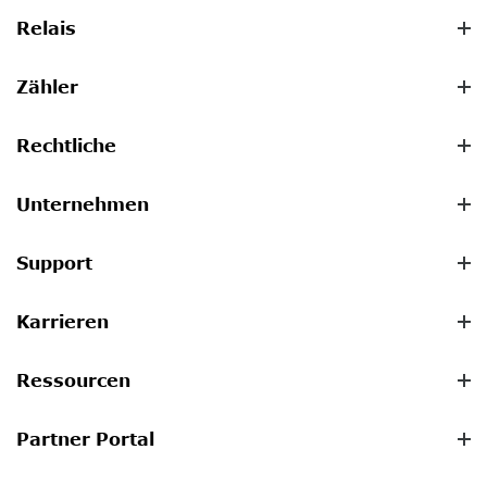
Relais
Zähler
Rechtliche
Unternehmen
Support
Karrieren
Ressourcen
Partner Portal