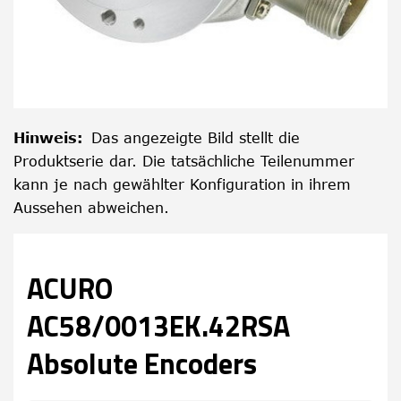
Hinweis
:
Das angezeigte Bild stellt die
Produktserie dar. Die tatsächliche Teilenummer
kann je nach gewählter Konfiguration in ihrem
Aussehen abweichen.
ACURO
AC58/0013EK.42RSA
Absolute Encoders