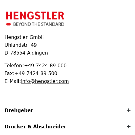
Hengstler GmbH
Uhlandstr. 49
D-78554 Aldingen
Telefon
:
+49 7424 89 000
Fax
:
+49 7424 89 500
E-Mail
:
info@hengstler.com
Drehgeber
Drucker & Abschneider