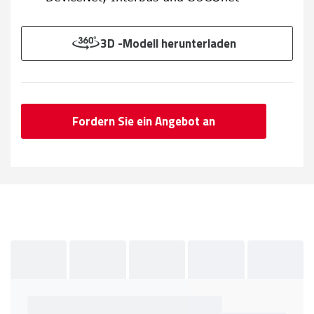
3D -Modell herunterladen
Fordern Sie ein Angebot an