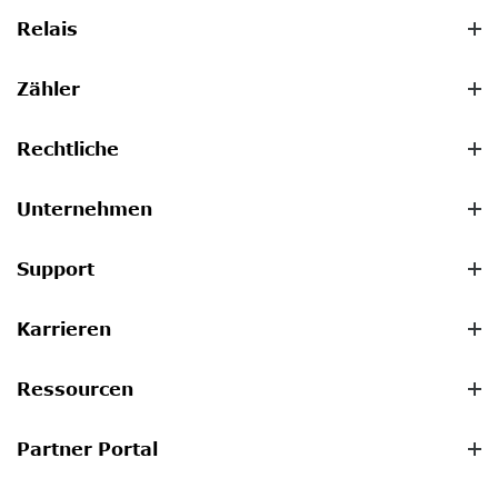
Relais
Zähler
Rechtliche
Unternehmen
Support
Karrieren
Ressourcen
Partner Portal