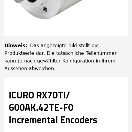
Hinweis
:
Das angezeigte Bild stellt die
Produktserie dar. Die tatsächliche Teilenummer
kann je nach gewählter Konfiguration in ihrem
Aussehen abweichen.
ICURO RX70TI/
600AK.42TE-F0
Incremental Encoders