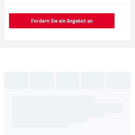
Fordern Sie ein Angebot an