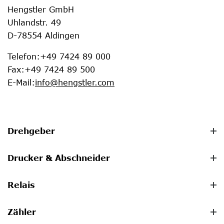
Hengstler GmbH
Uhlandstr. 49
D-78554 Aldingen
Telefon
:
+49 7424 89 000
Fax
:
+49 7424 89 500
E-Mail
:
info@hengstler.com
Drehgeber
Drucker & Abschneider
Relais
Zähler