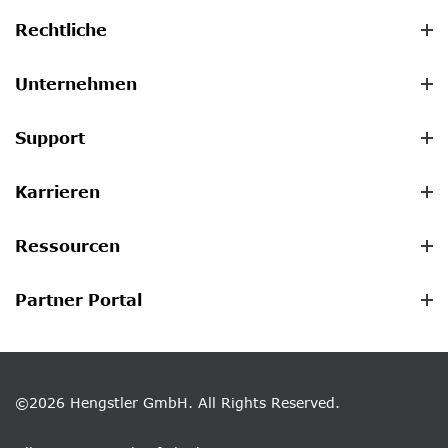
Rechtliche
Unternehmen
Support
Karrieren
Ressourcen
Partner Portal
©2026 Hengstler GmbH. All Rights Reserved.