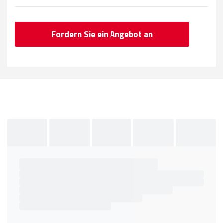
Fordern Sie ein Angebot an