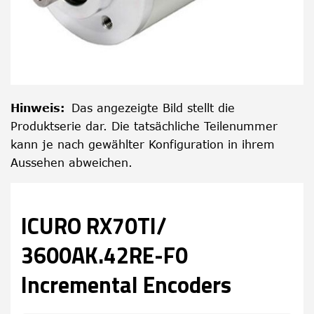
Hinweis
:
Das angezeigte Bild stellt die
Produktserie dar. Die tatsächliche Teilenummer
kann je nach gewählter Konfiguration in ihrem
Aussehen abweichen.
ICURO RX70TI/
3600AK.42RE-F0
Incremental Encoders