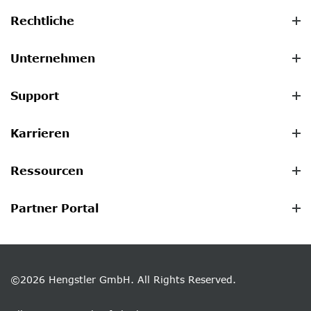
Rechtliche
Unternehmen
Support
Karrieren
Ressourcen
Partner Portal
©2026 Hengstler GmbH. All Rights Reserved.