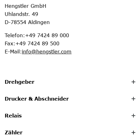
Hengstler GmbH
Uhlandstr. 49
D-78554 Aldingen
Telefon
:
+49 7424 89 000
Fax
:
+49 7424 89 500
E-Mail
:
info@hengstler.com
Drehgeber
Drucker & Abschneider
Relais
Zähler