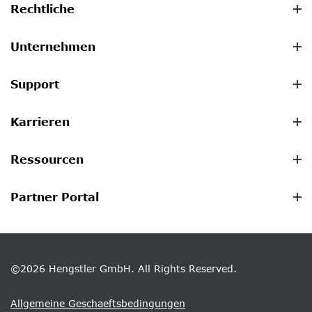
Rechtliche
Unternehmen
Support
Karrieren
Ressourcen
Partner Portal
©2026 Hengstler GmbH. All Rights Reserved.
Allgemeine Geschaeftsbedingungen