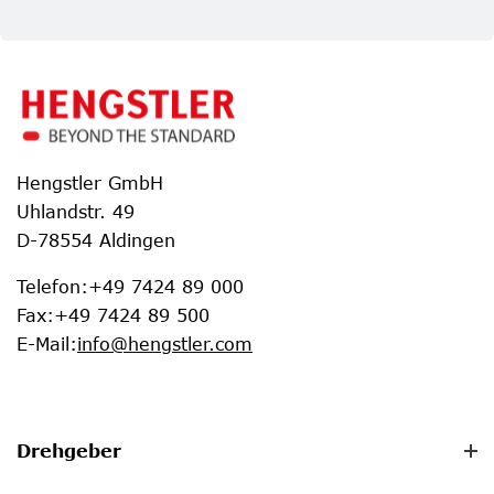
Hengstler GmbH
Uhlandstr. 49
D-78554 Aldingen
Telefon
:
+49 7424 89 000
Fax
:
+49 7424 89 500
E-Mail
:
info@hengstler.com
Drehgeber