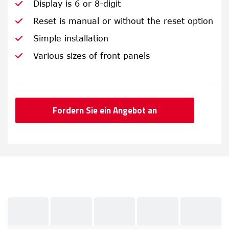
Display is 6 or 8-digit
Reset is manual or without the reset option
Simple installation
Various sizes of front panels
Fordern Sie ein Angebot an