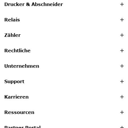
Drucker & Abschneider
Relais
Zähler
Rechtliche
Unternehmen
Support
Karrieren
Ressourcen
Partner Portal